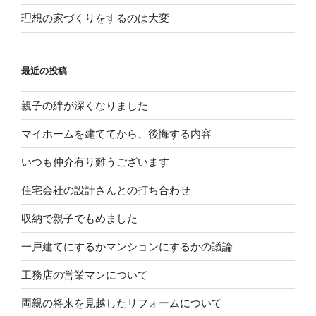
理想の家づくりをするのは大変
最近の投稿
親子の絆が深くなりました
マイホームを建ててから、後悔する内容
いつも仲介有り難うございます
住宅会社の設計さんとの打ち合わせ
収納で親子でもめました
一戸建てにするかマンションにするかの議論
工務店の営業マンについて
両親の将来を見越したリフォームについて