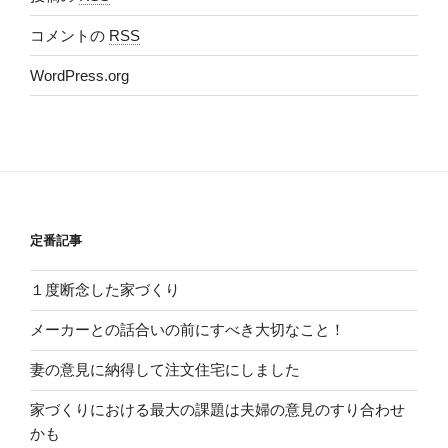
コメントの
RSS
WordPress.org
定番記事
１度断念した家づくり
メーカーとの話合いの前にすべき大切なこと！
妻の意見に納得して注文住宅にしました
家づくりにおける最大の課題は夫婦の意見のすり合わせ
かも