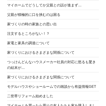
マイホームでどうしてか父親との話が進まず…
父親が積極的に口を挟むのは困る
家づくりの時の家族との思い出
注文するところがない！？
家電と家具の調達について
家づくりにおけるさまざまな関係について
つっけんどんなハウスメーカー社員の対応に怒るも驚き
の結末が…
家づくりにおけるさまざまな関係について
モデルハウスやショールームでの雑談から有益情報GET
二世帯リフォーム始めました
マイホームを買ったら周りの友人たちも家を購入しまし