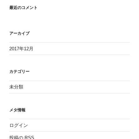
最近のコメント
アーカイブ
2017年12月
カテゴリー
未分類
メタ情報
ログイン
投稿の
RSS