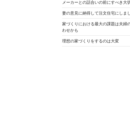
メーカーとの話合いの前にすべき大
妻の意見に納得して注文住宅にしま
家づくりにおける最大の課題は夫婦
わせかも
理想の家づくりをするのは大変