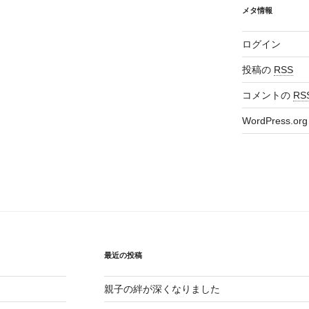
稿
メタ情報
ログイン
投稿の
RSS
コメントの
RS
WordPress.org
最近の投稿
親子の絆が深くなりました